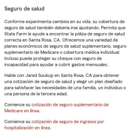
Seguro de salud
Conforme experimenta cambios en su vida, su cobertura de
seguro de salud también debería irse ajustando. Permita que
State Farm le ayude a encontrar la póliza de seguro de salud
correcta en Santa Rosa, CA. Ofrecemos una variedad de
planes económicos de seguro de salud suplementario, seguro
suplementario de Medicare o cobertura médica individual.
Incluso puede proteger su cheque con seguro de
incapacidad para ayudar a cubrir gastos mensuales.
Hable con Jared Soukup en Santa Rosa, CA para obtener
una cotización de seguro de salud y elegir un plan diseñado
para satisfacer las necesidades de una familia, un individuo o
una persona de la tercera edad.
Comience su
cotización de seguro suplementario de
Medicare en línea
.
Comience su
cotización de seguro de ingresos por
hospitalización en línea
.