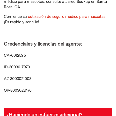
médico para mascotas, consulte a Jared Soukup en Santa
Rosa, CA.
Comience su
cotización de seguro médico para mascotas
.
¡Es rápido y sencillo!
Credenciales y licencias del agente:
CA-6012596
ID-3003017979
AZ-3003021008
OR-3003022476