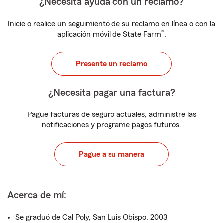
¿Necesita ayuda con un reclamo?
Inicie o realice un seguimiento de su reclamo en línea o con la
®
aplicación móvil de State Farm
.
Presente un reclamo
¿Necesita pagar una factura?
Pague facturas de seguro actuales, administre las
notificaciones y programe pagos futuros.
Pague a su manera
Acerca de mí:
Se graduó de Cal Poly, San Luis Obispo, 2003