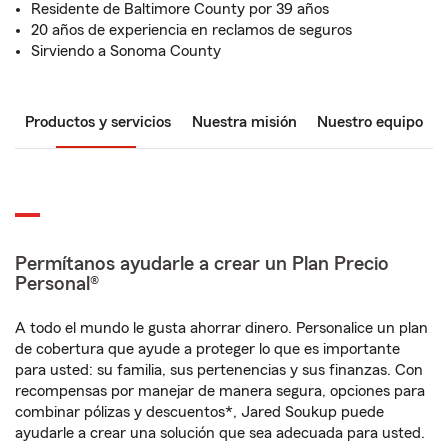
Residente de Baltimore County por 39 años
20 años de experiencia en reclamos de seguros
Sirviendo a Sonoma County
Productos y servicios
Nuestra misión
Nuestro equipo
Permítanos ayudarle a crear un Plan Precio
Personal®
A todo el mundo le gusta ahorrar dinero. Personalice un plan
de cobertura que ayude a proteger lo que es importante
para usted: su familia, sus pertenencias y sus finanzas. Con
recompensas por manejar de manera segura, opciones para
combinar pólizas y descuentos*, Jared Soukup puede
ayudarle a crear una solución que sea adecuada para usted.