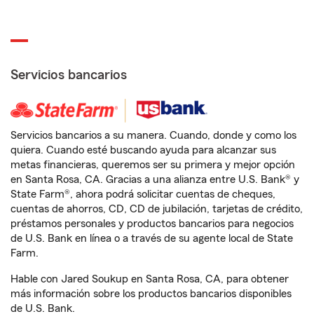
Servicios bancarios
Servicios bancarios a su manera. Cuando, donde y como los
quiera. Cuando esté buscando ayuda para alcanzar sus
metas financieras, queremos ser su primera y mejor opción
en Santa Rosa, CA. Gracias a una alianza entre U.S. Bank® y
State Farm®, ahora podrá solicitar cuentas de cheques,
cuentas de ahorros, CD, CD de jubilación, tarjetas de crédito,
préstamos personales y productos bancarios para negocios
de U.S. Bank en línea o a través de su agente local de State
Farm.
Hable con Jared Soukup en Santa Rosa, CA, para obtener
más información sobre los productos bancarios disponibles
de U.S. Bank.