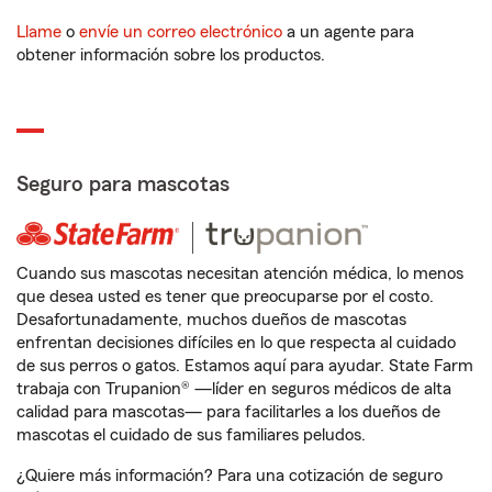
Llame
o
envíe un correo electrónico
a un agente para
obtener información sobre los productos.
Seguro para mascotas
Cuando sus mascotas necesitan atención médica, lo menos
que desea usted es tener que preocuparse por el costo.
Desafortunadamente, muchos dueños de mascotas
enfrentan decisiones difíciles en lo que respecta al cuidado
de sus perros o gatos. Estamos aquí para ayudar. State Farm
trabaja con Trupanion® —líder en seguros médicos de alta
calidad para mascotas— para facilitarles a los dueños de
mascotas el cuidado de sus familiares peludos.
¿Quiere más información? Para una cotización de seguro