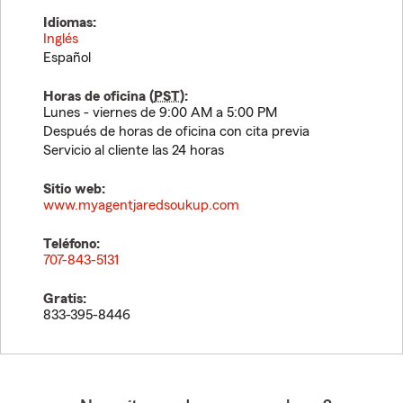
Idiomas:
Inglés
Español
Horas de oficina (
PST
):
Lunes - viernes de 9:00 AM a 5:00 PM
Después de horas de oficina con cita previa
Servicio al cliente las 24 horas
Sitio web:
www.myagentjaredsoukup.com
Teléfono:
707-843-5131
Gratis:
833-395-8446