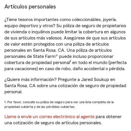
Artículos personales
¿Tiene tesoros importantes como coleccionables, joyería,
equipo deportivo y otros? Su póliza de seguro de propietarios
de vivienda o inquilinos puede limitar la cobertura en algunos
de sus artículos más valiosos. Asegúrese de que sus artículos
de valor estén protegidos con una póliza de artículos
personales en Santa Rosa, CA. Una póliza de artículos
personales de State Farm® puede incluso proporcionar
1
cobertura de propiedad personal
en todo el mundo (perfecta
para vacaciones) en caso de robo, daño accidental o pérdida.
¿Quiere más información? Pregunte a Jared Soukup en
Santa Rosa, CA sobre una cotización de seguro de propiedad
personal.
1. Por favor, consulte su póliza de seguro para ver una lista completa de la
propiedad cubierta y de las pérdidas cubiertas.
Llame
o
envíe un correo electrónico al agente
para obtener
una cotización de seguro de artículos personales.