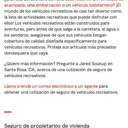
acampada
, una
embarcación
o un
vehículo todoterreno
? ¡El
mundo de los vehículos recreativos es casi tan diverso como
la lista de actividades recreativas que puede disfrutar con
ellos! Los vehículos recreativos están construidos para
aventuras, pero antes de que salga a la carretera, el agua o
los senderos, asegúrese de que sus vehículos tengan
cobertura de calidad diseñada específicamente para
vehículos recreativos. Proteja sus artículos más preciados
dondequiera que vaya.
¿Quiere más información? Pregunte a Jared Soukup en
Santa Rosa, CA, acerca de una cotización de seguro de
vehículos recreativos.
Llame
o
envíe un correo electrónico a un agente
para
obtener una cotización de seguro de vehículos recreativos.
Seguro de propietarios de vivienda