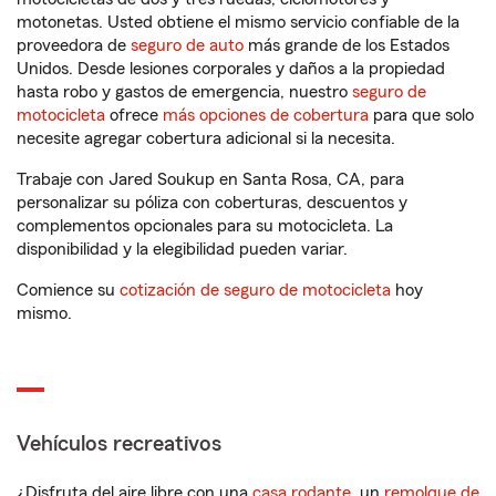
motonetas. Usted obtiene el mismo servicio confiable de la
proveedora de
seguro de auto
más grande de los Estados
Unidos. Desde lesiones corporales y daños a la propiedad
hasta robo y gastos de emergencia, nuestro
seguro de
motocicleta
ofrece
más opciones de cobertura
para que solo
necesite agregar cobertura adicional si la necesita.
Trabaje con Jared Soukup en Santa Rosa, CA, para
personalizar su póliza con coberturas, descuentos y
complementos opcionales para su motocicleta. La
disponibilidad y la elegibilidad pueden variar.
Comience su
cotización de seguro de motocicleta
hoy
mismo.
Vehículos recreativos
¿Disfruta del aire libre con una
casa rodante
, un
remolque de