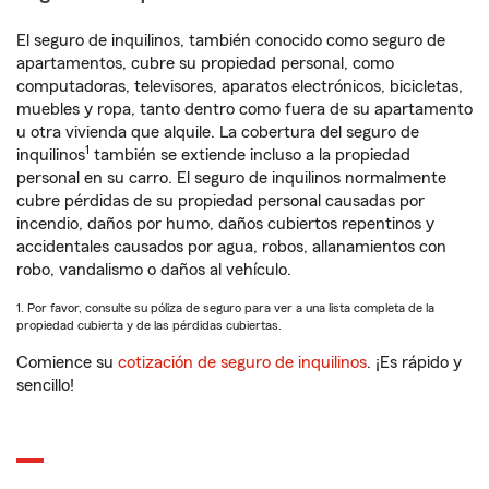
El seguro de inquilinos, también conocido como seguro de
apartamentos, cubre su propiedad personal, como
computadoras, televisores, aparatos electrónicos, bicicletas,
muebles y ropa, tanto dentro como fuera de su apartamento
u otra vivienda que alquile. La cobertura del seguro de
1
inquilinos
también se extiende incluso a la propiedad
personal en su carro. El seguro de inquilinos normalmente
cubre pérdidas de su propiedad personal causadas por
incendio, daños por humo, daños cubiertos repentinos y
accidentales causados por agua, robos, allanamientos con
robo, vandalismo o daños al vehículo.
1. Por favor, consulte su póliza de seguro para ver a una lista completa de la
propiedad cubierta y de las pérdidas cubiertas.
Comience su
cotización de seguro de inquilinos
. ¡Es rápido y
sencillo!