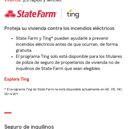
vivienda
. ¡Es rápido y sencillo!
Proteja su vivienda contra los incendios eléctricos
State Farm y Ting* pueden ayudarle a prevenir
incendios eléctricos antes de que ocurran, de forma
gratuita.
El programa Ting solo está disponible para los titulares
de póliza de seguro de propietarios de vivienda no de
inquilinos de State Farm que sean elegibles.
Explora Ting
* El programa Ting de State Farm no está disponible actualmente en AK, DE, NC,
SD ni WY
Seguro de inquilinos