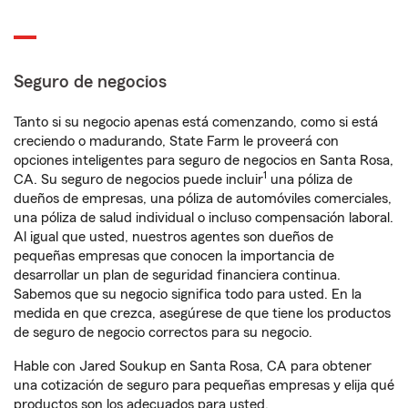
Seguro de negocios
Tanto si su negocio apenas está comenzando, como si está
creciendo o madurando, State Farm le proveerá con
opciones inteligentes para seguro de negocios en Santa Rosa,
1
CA. Su seguro de negocios puede incluir
una póliza de
dueños de empresas, una póliza de automóviles comerciales,
una póliza de salud individual o incluso compensación laboral.
Al igual que usted, nuestros agentes son dueños de
pequeñas empresas que conocen la importancia de
desarrollar un plan de seguridad financiera continua.
Sabemos que su negocio significa todo para usted. En la
medida en que crezca, asegúrese de que tiene los productos
de seguro de negocio correctos para su negocio.
Hable con Jared Soukup en Santa Rosa, CA para obtener
una cotización de seguro para pequeñas empresas y elija qué
productos son los adecuados para usted.