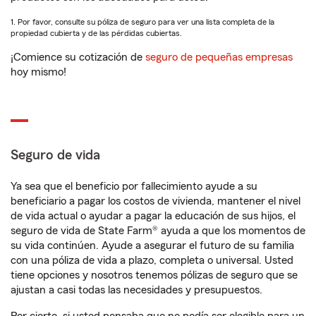
1. Por favor, consulte su póliza de seguro para ver una lista completa de la
propiedad cubierta y de las pérdidas cubiertas.
¡Comience su cotización de
seguro de pequeñas empresas
hoy mismo!
Seguro de vida
Ya sea que el beneficio por fallecimiento ayude a su
beneficiario a pagar los costos de vivienda, mantener el nivel
de vida actual o ayudar a pagar la educación de sus hijos, el
seguro de vida de State Farm® ayuda a que los momentos de
su vida continúen. Ayude a asegurar el futuro de su familia
con una póliza de vida a plazo, completa o universal. Usted
tiene opciones y nosotros tenemos pólizas de seguro que se
ajustan a casi todas las necesidades y presupuestos.